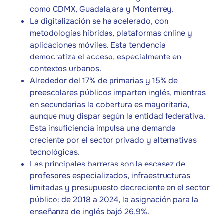
como CDMX, Guadalajara y Monterrey.
La digitalización se ha acelerado, con
metodologías híbridas, plataformas online y
aplicaciones móviles. Esta tendencia
democratiza el acceso, especialmente en
contextos urbanos.
Alrededor del 17% de primarias y 15% de
preescolares públicos imparten inglés, mientras
en secundarias la cobertura es mayoritaria,
aunque muy dispar según la entidad federativa.
Esta insuficiencia impulsa una demanda
creciente por el sector privado y alternativas
tecnológicas.
Las principales barreras son la escasez de
profesores especializados, infraestructuras
limitadas y presupuesto decreciente en el sector
público: de 2018 a 2024, la asignación para la
enseñanza de inglés bajó 26.9%.