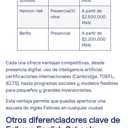
Schools
MXN
Harmon Hall
Presencial/O
A partir de
nline
$2,500,000
MXN
Berlitz
Presencial
A partir de
$2,200,000
MXN
Cada una ofrece ventajas competitivas, desde
presencia digital, uso de inteligencia artificial,
certificaciones internacionales (Cambridge, TOEFL,
IELTS), hasta programas sociales y modelos flexibles
para pequeños y grandes inversionistas.
Esta ventaja permite que puedas aperturar una
escuela de inglés Fellows en cualquier ciudad
Otros diferenciadores clave de