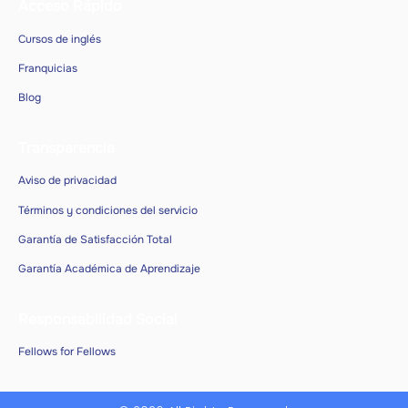
Acceso Rápido
Cursos de inglés
Franquicias
Blog
Transparencia
Aviso de privacidad
Términos y condiciones del servicio
Garantía de Satisfacción Total
Garantía Académica de Aprendizaje
Responsabilidad Social
Fellows for Fellows