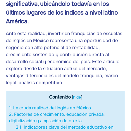
significativa, ubicándolo todavía en los
últimos lugares de los índices a nivel latino
América.
Ante esta realidad, invertir en franquicias de escuelas
de inglés en México representa una oportunidad de
negocio con alto potencial de rentabilidad,
crecimiento sostenido y contribución directa al
desarrollo social y económico del país. Este artículo
explora desde la situación actual del mercado,
ventajas diferenciales del modelo franquicia, marco
legal, análisis competitivo.
Contenido
[
hide
]
1.
La cruda realidad del inglés en México
2.
Factores de crecimiento: educación privada,
digitalización y ampliación de oferta
2.1.
Indicadores clave del mercado educativo en