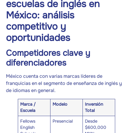
escuelas de inglés en
México: análisis
competitivo y
oportunidades
Competidores clave y
diferenciadores
México cuenta con varias marcas líderes de
franquicias en el segmento de enseñanza de inglés y
de idiomas en general.
Marca /
Modelo
Inversión
Escuela
Total
Fellows
Presencial
Desde
English
$600,000