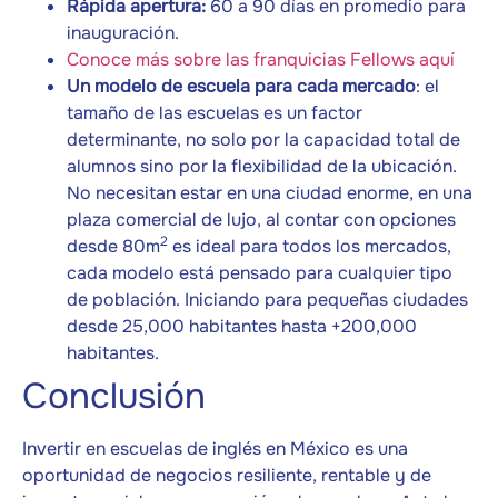
Rápida apertura:
60 a 90 días en promedio para
inauguración.
Conoce más sobre las franquicias Fellows aquí
Un modelo de escuela para cada mercado
: el
tamaño de las escuelas es un factor
determinante, no solo por la capacidad total de
alumnos sino por la flexibilidad de la ubicación.
No necesitan estar en una ciudad enorme, en una
plaza comercial de lujo, al contar con opciones
2
desde 80m
es ideal para todos los mercados,
cada modelo está pensado para cualquier tipo
de población. Iniciando para pequeñas ciudades
desde 25,000 habitantes hasta +200,000
habitantes.
Conclusión
Invertir en escuelas de inglés en México es una
oportunidad de negocios resiliente, rentable y de