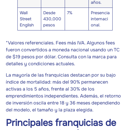
años.
Wall
Desde
7%
Presencia
Street
430,000
internaci
English
pesos
onal.
*Valores referenciales. Fees más IVA. Algunos fees
fueron convertidos a moneda nacional usando un TC
de $19 pesos por dólar. Consulta con la marca para
detalles y condiciones actuales.
La mayoría de las franquicias destacan por su bajo
índice de mortalidad: más del 90% permanecen
activas a los 5 años, frente al 30% de los
emprendimientos independientes. Además, el retorno
de inversión oscila entre 18 y 36 meses dependiendo
del modelo, el tamaño y la plaza elegida.
Principales franquicias de