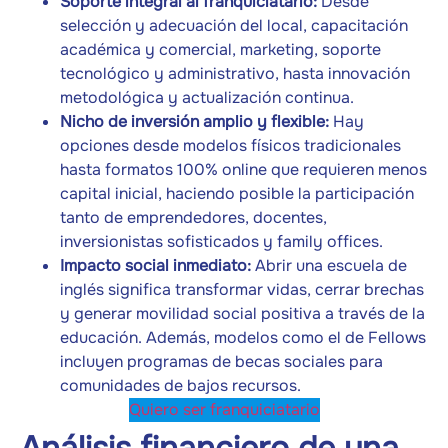
Soporte integral al franquiciatario:
Desde
selección y adecuación del local, capacitación
académica y comercial, marketing, soporte
tecnológico y administrativo, hasta innovación
metodológica y actualización continua.
Nicho de inversión amplio y flexible:
Hay
opciones desde modelos físicos tradicionales
hasta formatos 100% online que requieren menos
capital inicial, haciendo posible la participación
tanto de emprendedores, docentes,
inversionistas sofisticados y family offices.
Impacto social inmediato:
Abrir una escuela de
inglés significa transformar vidas, cerrar brechas
y generar movilidad social positiva a través de la
educación. Además, modelos como el de Fellows
incluyen programas de becas sociales para
comunidades de bajos recursos.
Quiero ser franquiciatario