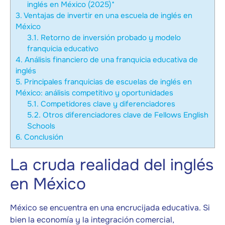
inglés en México (2025)*
3.
Ventajas de invertir en una escuela de inglés en
México
3.1.
Retorno de inversión probado y modelo
franquicia educativo
4.
Análisis financiero de una franquicia educativa de
inglés
5.
Principales franquicias de escuelas de inglés en
México: análisis competitivo y oportunidades
5.1.
Competidores clave y diferenciadores
5.2.
Otros diferenciadores clave de Fellows English
Schools
6.
Conclusión
La cruda realidad del inglés
en México
México se encuentra en una encrucijada educativa. Si
bien la economía y la integración comercial,