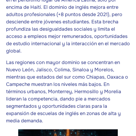
encima de Haití. El dominio de inglés mejora entre
adultos profesionales (+8 puntos desde 2021), pero
desciende entre jóvenes estudiantes. Esta brecha
profundiza las desigualdades sociales y limita el
acceso a empleos mejor remunerados, oportunidades
de estudio internacional y la interacción en el mercado
global.
Las regiones con mayor dominio se concentran en
Nuevo León, Jalisco, Colima, Sinaloa y Morelos,
mientras que estados del sur como Chiapas, Oaxaca o
Campeche muestran los niveles más bajos. En
términos urbanos, Monterrey, Hermosillo y Morelia
lideran la competencia, dando pie a mercados
segmentados y oportunidades claras para la
expansión de escuelas de inglés en zonas de alta y
media demanda.