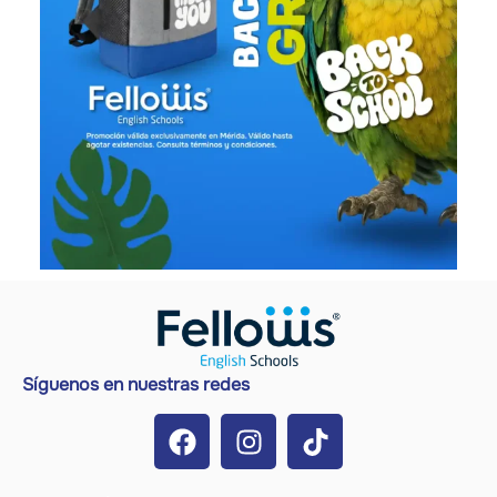
Síguenos en nuestras redes