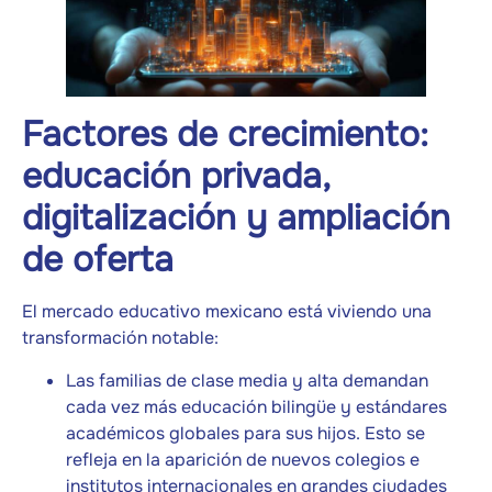
Factores de crecimiento:
educación privada,
digitalización y ampliación
de oferta
El mercado educativo mexicano está viviendo una
transformación notable:
Las familias de clase media y alta demandan
cada vez más educación bilingüe y estándares
académicos globales para sus hijos. Esto se
refleja en la aparición de nuevos colegios e
institutos internacionales en grandes ciudades