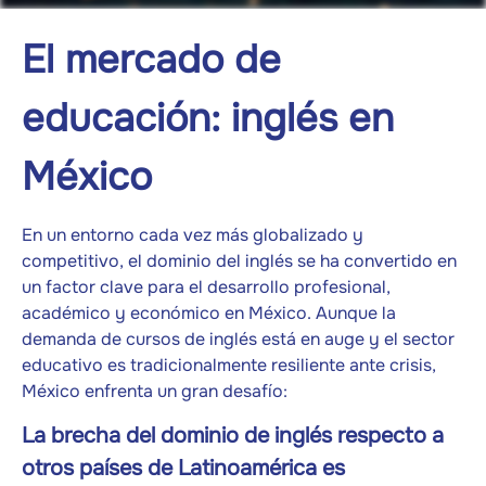
El mercado de
educación: inglés en
México
En un entorno cada vez más globalizado y
competitivo, el dominio del inglés se ha convertido en
un factor clave para el desarrollo profesional,
académico y económico en México. Aunque la
demanda de cursos de inglés está en auge y el sector
educativo es tradicionalmente resiliente ante crisis,
México enfrenta un gran desafío:
La brecha del dominio de inglés respecto a
otros países de Latinoamérica es