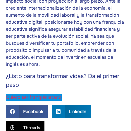
impacto social con proyección a largo plazo. Ante la
creciente internacionalización de la economía, el
aumento de la movilidad laboral y la transformación
educativa digital, posicionarse hoy con una franquicia
educativa significa asegurar estabilidad financiera y
ser parte activa de la evolución social. Ya sea que
busques diversificar tu portafolio, emprender con
propósito o impulsar a tu comunidad a través de la
educación, el momento de invertir en escuelas de
inglés es ahora.
¿Listo para transformar vidas? Da el primer
paso
Quiero ser franquiciatario
Facebook
LinkedIn
Threads