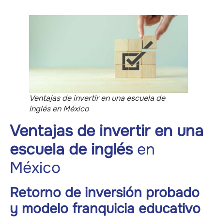
Ventajas de invertir en una escuela de
inglés en México
Ventajas de invertir en una
escuela de inglés
en
México
Retorno de inversión probado
y modelo franquicia educativo