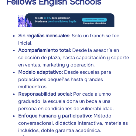
Fellows English Schools
Sin regalías mensuales
: Solo un franchise fee
inicial.
Acompañamiento total:
Desde la asesoría en
selección de plaza, hasta capacitación y soporte
en ventas, marketing y operación.
Modelo adaptativo:
Desde escuelas para
poblaciones pequeñas hasta grandes
multicentros.
Responsabilidad social:
Por cada alumno
graduado, la escuela dona un beca a una
persona en condiciones de vulnerabilidad.
Enfoque humano y participativo:
Método
conversacional, didáctica interactiva, materiales
incluidos, doble garantía académica.