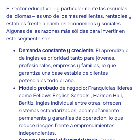
El sector educativo —y particularmente las escuelas
de idiomas— es uno de los más resilientes, rentables y
estables frente a cambios económicos y sociales.
Algunas de las razones más sólidas para invertir en
este segmento son:
Demanda constante y creciente:
El aprendizaje
de inglés es prioridad tanto para jóvenes,
profesionales, empresas y familias, lo que
garantiza una base estable de clientes
potenciales todo el año.
Modelo probado de negocio:
Franquicias líderes
como Fellows English Schools,, Harmon Hall,
Berltiz, Inglés individual entre otras, ofrecen
sistemas estandarizados, acompañamiento
permanente y garantías de operación, lo que
reduce riesgos frente a emprendimientos
independientes.