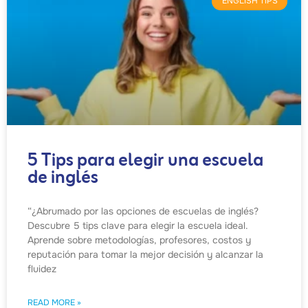
ENGLISH TIPS
5 Tips para elegir una escuela
de inglés
“¿Abrumado por las opciones de escuelas de inglés?
Descubre 5 tips clave para elegir la escuela ideal.
Aprende sobre metodologías, profesores, costos y
reputación para tomar la mejor decisión y alcanzar la
fluidez
READ MORE »