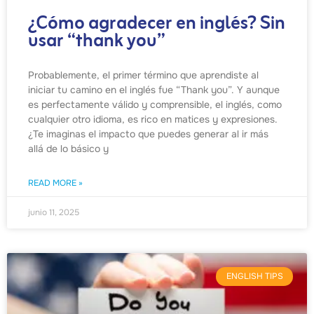
¿Cómo agradecer en inglés? Sin
usar “thank you”
Probablemente, el primer término que aprendiste al
iniciar tu camino en el inglés fue “Thank you”. Y aunque
es perfectamente válido y comprensible, el inglés, como
cualquier otro idioma, es rico en matices y expresiones.
¿Te imaginas el impacto que puedes generar al ir más
allá de lo básico y
READ MORE »
junio 11, 2025
ENGLISH TIPS