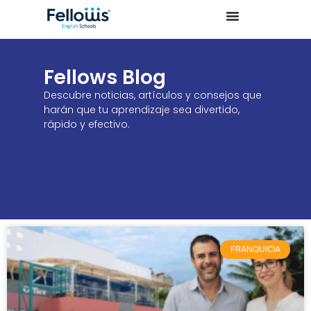
Fellows Blog
Descubre noticias, artículos y consejos que
harán que tu aprendizaje sea divertido,
rápido y efectivo.
FRANQUICIA