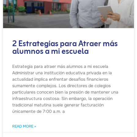
2 Estrategias para Atraer más
alumnos a mi escuela
Estrategia para atraer más alumnos a mi escuela
Administrar una institución educativa privada en la
actualidad implica enfrentar desafíos financieros
sumamente complejos. Los directores de colegios
particulares conocen bien la presión de mantener una
infraestructura costosa: Sin embargo, la operación
tradicional matutina suele generar facturación
únicamente de 7:00 a.m. a
READ MORE »