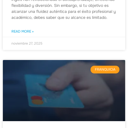
flexibilidad y diversión. Sin embargo, si tu objetivo es
alcanzar una fluidez auténtica para el éxito profesional y
académico, debes saber que su alcance es limitado.
READ MORE »
noviembre 27, 2025
FRANQUICIA