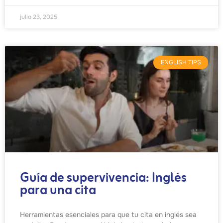
julio 23, 2025
ENGLISH TIPS
Guía de supervivencia: Inglés
para una cita
Herramientas esenciales para que tu cita en inglés sea