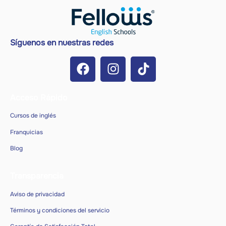
Síguenos en nuestras redes
Acceso Rápido
Cursos de inglés
Franquicias
Blog
Transparencia
Aviso de privacidad
Términos y condiciones del servicio