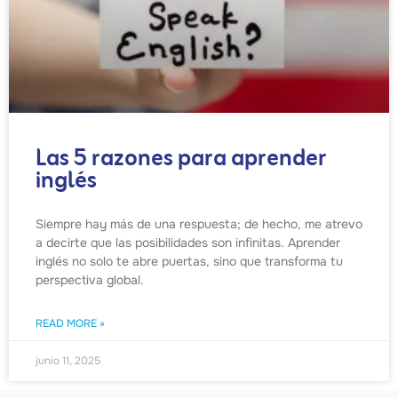
Las 5 razones para aprender
inglés
Siempre hay más de una respuesta; de hecho, me atrevo
a decirte que las posibilidades son infinitas. Aprender
inglés no solo te abre puertas, sino que transforma tu
perspectiva global.
READ MORE »
junio 11, 2025