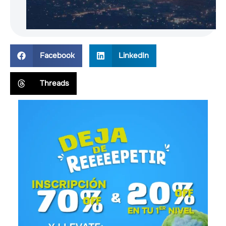
Facebook
LinkedIn
Threads