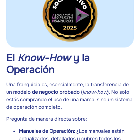
El
Know-How
y la
Operación
Una franquicia es, esencialmente, la transferencia de
un
modelo de negocio probado
(
know-how
). No solo
estás comprando el uso de una marca, sino un sistema
de operación completo.
Pregunta de manera directa sobre:
Manuales de Operación:
¿Los manuales están
actualizados, detallados y cubren todos los