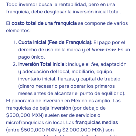
Todo inversor busca la rentabilidad, pero en una
franquicia, debe desglosar la inversión inicial total.
El
costo total de una franquicia
se compone de varios
elementos:
Cuota Inicial (Fee de Franquicia):
El pago por el
derecho de uso de la marca y el
know-how
. Es un
pago único.
Inversión Total Inicial:
Incluye el
fee
, adaptación
y adecuación del local, mobiliario, equipo,
inventario inicial, fianzas, y capital de trabajo
(dinero necesario para operar los primeros
meses antes de alcanzar el punto de equilibrio).
El panorama de inversión en México es amplio. Las
franquicias de
baja inversión
(por debajo de
$500,000 MXN) suelen ser de servicios o
microfranquicias sin local. Las
franquicias medias
(entre $500,000 MXN y $2,000,000 MXN) son