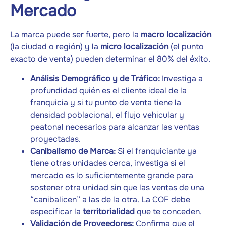
Mercado
La marca puede ser fuerte, pero la
macro localización
(la ciudad o región) y la
micro localización
(el punto
exacto de venta) pueden determinar el 80% del éxito.
Análisis Demográfico y de Tráfico:
Investiga a
profundidad quién es el cliente ideal de la
franquicia y si tu punto de venta tiene la
densidad poblacional, el flujo vehicular y
peatonal necesarios para alcanzar las ventas
proyectadas.
Canibalismo de Marca:
Si el franquiciante ya
tiene otras unidades cerca, investiga si el
mercado es lo suficientemente grande para
sostener otra unidad sin que las ventas de una
“canibalicen” a las de la otra. La COF debe
especificar la
territorialidad
que te conceden.
Validación de Proveedores:
Confirma que el