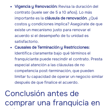
Vigencia y Renovación:
Revisa la duración del
contrato (suele ser de 5 a 10 años). Lo más
importante es la
cláusula de renovación
. ¿Qué
costos y condiciones implica? Asegúrate de que
existe un mecanismo justo para renovar el
acuerdo si el desempeño de tu unidad es
satisfactorio.
Causales de Terminación y Restricciones:
Identifica claramente bajo qué términos el
franquiciante puede rescindir el contrato. Presta
especial atención a las cláusulas de no
competencia post-terminación, que pueden
limitar tu capacidad de operar un negocio similar
después de que finalice el acuerdo.
Conclusión antes de
comprar una franquicia en