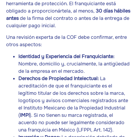
herramienta de protección. El franquiciante está
obligado a proporcionártela, al menos,
30 días hábiles
antes
de la firma del contrato o antes de la entrega de
cualquier pago inicial.
Una revisión experta de la COF debe confirmar, entre
otros aspectos:
Identidad y Experiencia del Franquiciante:
Nombre, domicilio y, crucialmente, la antigüedad
de la empresa en el mercado.
Derechos de Propiedad Intelectual:
La
acreditación de que el franquiciante es el
legítimo titular de los derechos sobre la marca,
logotipos y avisos comerciales registrados ante
el Instituto Mexicano de la Propiedad Industrial
(
IMPI
). Si no tienen su marca registrada, el
acuerdo no puede ser legalmente considerado
una franquicia en México (LFPPI, Art. 142).