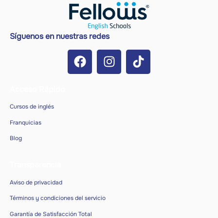
Síguenos en nuestras redes
Acceso Rápido
Cursos de inglés
Franquicias
Blog
Transparencia
Aviso de privacidad
Términos y condiciones del servicio
Garantía de Satisfacción Total