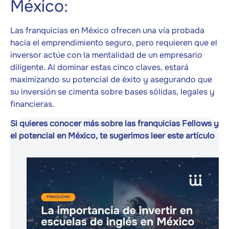
México:
Las franquicias en México ofrecen una vía probada
hacia el emprendimiento seguro, pero requieren que el
inversor actúe con la mentalidad de un empresario
diligente. Al dominar estas cinco claves, estará
maximizando su potencial de éxito y asegurando que
su inversión se cimenta sobre bases sólidas, legales y
financieras.
Si quieres conocer más sobre las franquicias Fellows y
el potencial en México, te sugerimos leer este artículo