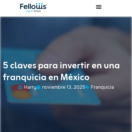
5 claves para invertir en una
franquicia en México
Harry
noviembre 13, 2025
Franquicia