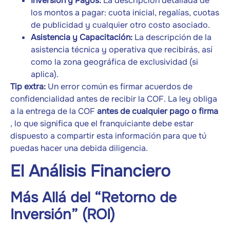
Inversión y Pagos:
La descripción detallada de
los montos a pagar: cuota inicial, regalías, cuotas
de publicidad y cualquier otro costo asociado.
Asistencia y Capacitación:
La descripción de la
asistencia técnica y operativa que recibirás, así
como la zona geográfica de exclusividad (si
aplica).
Tip extra:
Un error común es firmar acuerdos de
confidencialidad antes de recibir la COF. La ley obliga
a la entrega de la COF
antes de cualquier pago o firma
, lo que significa que el franquiciante debe estar
dispuesto a compartir esta información para que tú
puedas hacer una debida diligencia.
El Análisis Financiero
Más Allá del “Retorno de
Inversión” (ROI)