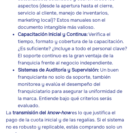
aspectos (desde la apertura hasta el cierre,
servicio al cliente, manejo de inventarios,
marketing local)? Estos manuales son el
documento intangible más valioso.
Capacitación Inicial y Continua:
Verifica el
tiempo, formato y cobertura de la capacitación.
¿Es suficiente? ¿Incluye a todo el personal clave?
El soporte continuo es la gran ventaja de la
franquicia frente al negocio independiente.
Sistemas de Auditoría y Supervisión:
Un buen
franquiciante no solo da soporte, también
monitorea y evalúa el desempeño del
franquiciatario para asegurar la uniformidad de
la marca. Entiende bajo qué criterios serás
evaluado.
La
transmisión del
know-how
es lo que justifica el
pago de la cuota inicial y de las regalías. Si el sistema
no es robusto y replicable, estás comprando solo un