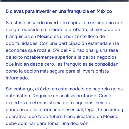
5 claves para invertir en una franquicia en México
Si estás buscando invertir tu capital en un negocio con
riesgo reducido y un modelo probado, el mercado de
franquicias en México es un horizonte lleno de
oportunidades. Con una participación estimada en la
economía que roza el 5% del PIB nacional y una tasa
de éxito notablemente superior a la de los negocios
que inician desde cero, las franquicias se consolidan
como la opción más segura para el inversionista
informado.
Sin embargo, el éxito en este modelo de negocio no es
automático. Requiere un análisis profundo. Como
expertos en el ecosistema de franquicias, hemos
condensado la información esencial, legal, financiera y
operativa, que todo futuro franquiciatario en México
debe dominar para tomar una decisión