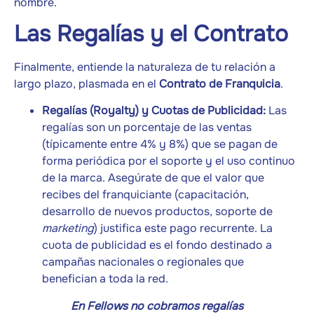
nombre.
Las Regalías y el Contrato
Finalmente, entiende la naturaleza de tu relación a
largo plazo, plasmada en el
Contrato de Franquicia
.
Regalías (Royalty) y Cuotas de Publicidad:
Las
regalías son un porcentaje de las ventas
(típicamente entre 4% y 8%) que se pagan de
forma periódica por el soporte y el uso continuo
de la marca. Asegúrate de que el valor que
recibes del franquiciante (capacitación,
desarrollo de nuevos productos, soporte de
marketing
) justifica este pago recurrente. La
cuota de publicidad es el fondo destinado a
campañas nacionales o regionales que
benefician a toda la red.
En Fellows no cobramos regalías