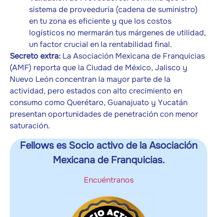
sistema de proveeduría (cadena de suministro)
en tu zona es eficiente y que los costos
logísticos no mermarán tus márgenes de utilidad,
un factor crucial en la rentabilidad final.
Secreto extra:
La Asociación Mexicana de Franquicias
(AMF) reporta que la Ciudad de México, Jalisco y
Nuevo León concentran la mayor parte de la
actividad, pero estados con alto crecimiento en
consumo como Querétaro, Guanajuato y Yucatán
presentan oportunidades de penetración con menor
saturación.
Fellows es Socio activo de la Asociación
Mexicana de Franquicias.
Encuéntranos