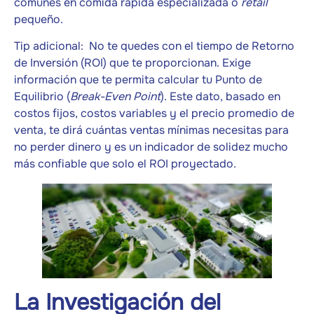
comunes en comida rápida especializada o
retail
pequeño.
Tip adicional: No te quedes con el tiempo de Retorno
de Inversión (ROI) que te proporcionan. Exige
información que te permita calcular tu Punto de
Equilibrio (
Break-Even Point
). Este dato, basado en
costos fijos, costos variables y el precio promedio de
venta, te dirá cuántas ventas mínimas necesitas para
no perder dinero y es un indicador de solidez mucho
más confiable que solo el ROI proyectado.
La Investigación del