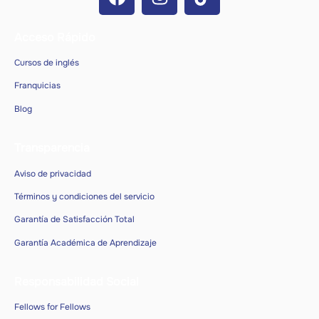
Acceso Rápido
Cursos de inglés
Franquicias
Blog
Transparencia
Aviso de privacidad
Términos y condiciones del servicio
Garantía de Satisfacción Total
Garantía Académica de Aprendizaje
Responsabilidad Social
Fellows for Fellows