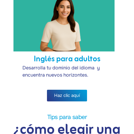
Inglés para adultos
Desarrolla tu dominio del idioma y
encuentra nuevos horizontes.
Haz clic aquí
Tips para saber
¿cómo elegir una