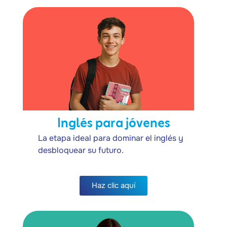
Inglés para jóvenes
La etapa ideal para dominar el inglés y
desbloquear su futuro.
Haz clic aquí