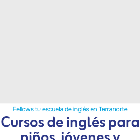
Fellows tu escuela de inglés en Terranorte
Cursos de inglés para
niños, jóvenes y