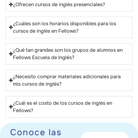
¿Ofrecen cursos de inglés presenciales?
¿Cuáles son los horarios disponibles para los
cursos de inglés en Fellows?
¿Qué tan grandes son los grupos de alumnos en
Fellows Escuela de Inglés?
¿Necesito comprar materiales adicionales para
mis cursos de inglés?
¿Cuál es el costo de los cursos de inglés en
Fellows?
Conoce las