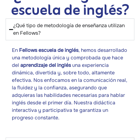
escuela de inglés?
¿Qué tipo de metodología de enseñanza utilizan
en Fellows?
En
Fellows escuela de inglés
, hemos desarrollado
una metodología única y comprobada que hace
del
aprendizaje del inglés
una experiencia
dinámica, divertida y, sobre todo, altamente
efectiva. Nos enfocamos en la comunicación real,
la fluidez y la confianza, asegurando que
adquieras las habilidades necesarias para hablar
inglés desde el primer día. Nuestra didáctica
interactiva y participativa te garantiza un
progreso constante.