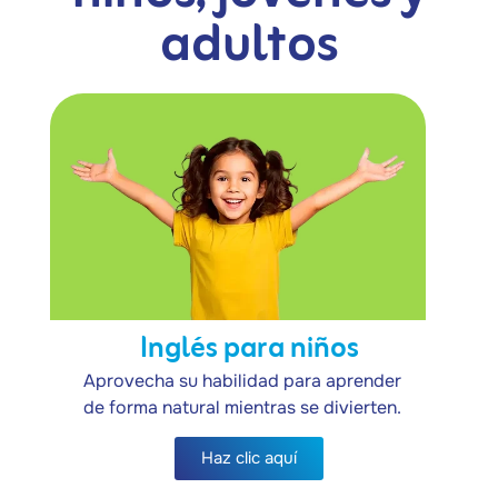
adultos
Inglés para niños
Aprovecha su habilidad para aprender
de forma natural mientras se divierten.
Haz clic aquí